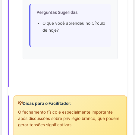
Perguntas Sugeridas:
O que você aprendeu no Círculo
de hoje?
💡
Dicas para o Facilitador:
O fechamento físico é especialmente importante
após discussões sobre privilégio branco, que podem
gerar tensões significativas.