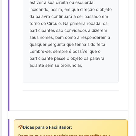
estiver à sua direita ou esquerda,
indicando, assim, em que direção o objeto
da palavra continuará a ser passado em
torno do Círculo. Na primeira rodada, os
participantes são convidados a dizerem
seus nomes, bem como a responderem a
qualquer pergunta que tenha sido feita.
Lembre-se: sempre é possível que o
participante passe o objeto da palavra
adiante sem se pronunciar.
💡
Dicas para o Facilitador: