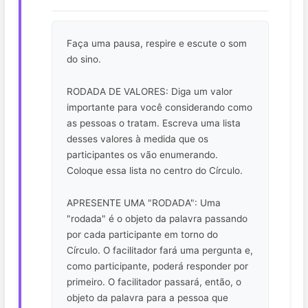
Faça uma pausa, respire e escute o som
do sino.
RODADA DE VALORES: Diga um valor
importante para você considerando como
as pessoas o tratam. Escreva uma lista
desses valores à medida que os
participantes os vão enumerando.
Coloque essa lista no centro do Círculo.
APRESENTE UMA "RODADA": Uma
"rodada" é o objeto da palavra passando
por cada participante em torno do
Círculo. O facilitador fará uma pergunta e,
como participante, poderá responder por
primeiro. O facilitador passará, então, o
objeto da palavra para a pessoa que