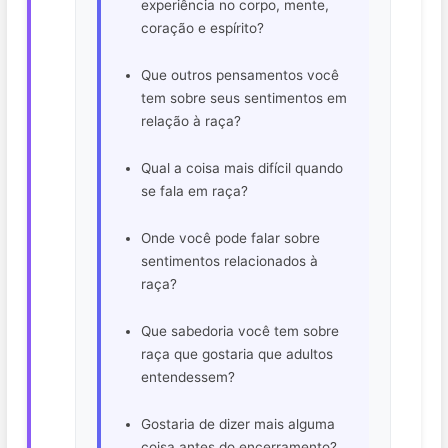
experiência no corpo, mente,
coração e espírito?
Que outros pensamentos você
tem sobre seus sentimentos em
relação à raça?
Qual a coisa mais difícil quando
se fala em raça?
Onde você pode falar sobre
sentimentos relacionados à
raça?
Que sabedoria você tem sobre
raça que gostaria que adultos
entendessem?
Gostaria de dizer mais alguma
coisa antes do encerramento?