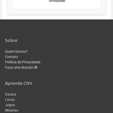
→
Próximo
Sobre
Quem Somos?
Contato
Política de Privacidade
Faça uma doação 🎁
Aprenda CNV
Cursos
Livros
Jogos
Músicas