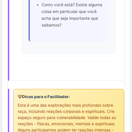
Como você está? Existe alguma
coisa em particular que você
acha que seja importante que
saibamos?
💡
Dicas para o Facilitador:
Esta é uma das explorações mais profundas sobre
raça, incluindo reações corporais e espirituais. Crie
espaço seguro para vulnerabilidade. Valide todas as
reações - físicas, emocionais, mentais e espirituais.
Alguns participantes podem ter reações intensas -