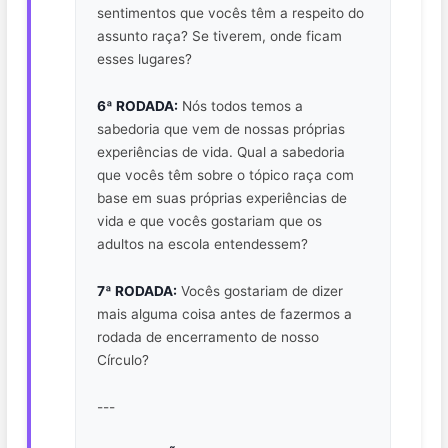
sentimentos que vocês têm a respeito do
assunto raça? Se tiverem, onde ficam
esses lugares?
6ª RODADA:
Nós todos temos a
sabedoria que vem de nossas próprias
experiências de vida. Qual a sabedoria
que vocês têm sobre o tópico raça com
base em suas próprias experiências de
vida e que vocês gostariam que os
adultos na escola entendessem?
7ª RODADA:
Vocês gostariam de dizer
mais alguma coisa antes de fazermos a
rodada de encerramento de nosso
Círculo?
---