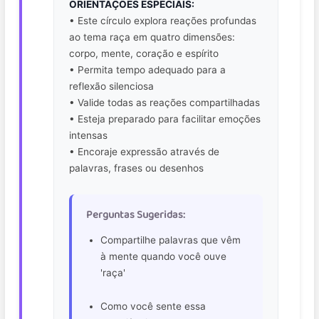
ORIENTAÇÕES ESPECIAIS:
• Este círculo explora reações profundas
ao tema raça em quatro dimensões:
corpo, mente, coração e espírito
• Permita tempo adequado para a
reflexão silenciosa
• Valide todas as reações compartilhadas
• Esteja preparado para facilitar emoções
intensas
• Encoraje expressão através de
palavras, frases ou desenhos
Perguntas Sugeridas:
Compartilhe palavras que vêm
à mente quando você ouve
'raça'
Como você sente essa