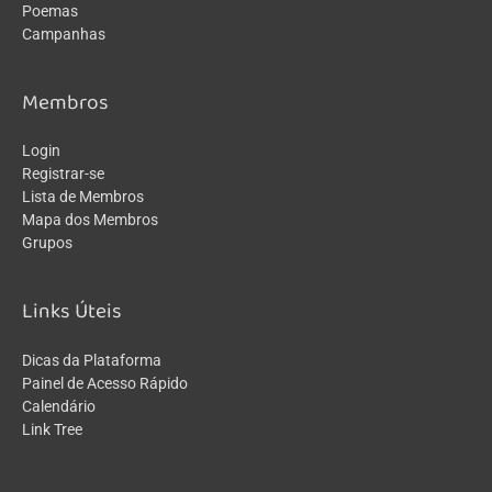
Poemas
Campanhas
Membros
Login
Registrar-se
Lista de Membros
Mapa dos Membros
Grupos
Links Úteis
Dicas da Plataforma
Painel de Acesso Rápido
Calendário
Link Tree