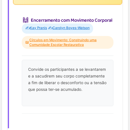
Encerramento com Movimento Corporal
✍️
✍️
Kay Pranis
Carolyn Boyes-Watson
Círculos em Movimento: Construindo uma
📖
Comunidade Escolar Restaurativa
Convide os participantes a se levantarem
e a sacudirem seu corpo completamente
a fim de liberar o desconforto ou a tensão
que possa ter-se acumulado.