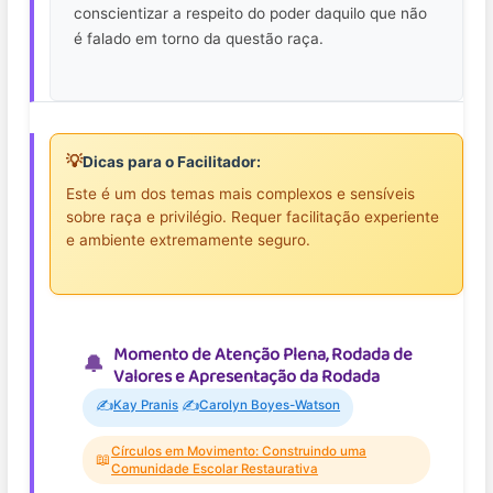
conscientizar a respeito do poder daquilo que não
é falado em torno da questão raça.
💡
Dicas para o Facilitador:
Este é um dos temas mais complexos e sensíveis
sobre raça e privilégio. Requer facilitação experiente
e ambiente extremamente seguro.
Momento de Atenção Plena, Rodada de
Valores e Apresentação da Rodada
✍️
✍️
Kay Pranis
Carolyn Boyes-Watson
Círculos em Movimento: Construindo uma
📖
Comunidade Escolar Restaurativa