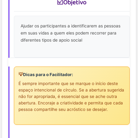
☑️
Objetivo
Ajudar os participantes a identificarem as pessoas
em suas vidas a quem eles podem recorrer para
diferentes tipos de apoio social
💡
Dicas para o Facilitador:
É sempre importante que se marque o início deste
espaço intencional de círculo. Se a abertura sugerida
não for apropriada, é essencial que se ache outra
abertura. Encoraje a criatividade e permita que cada
pessoa compartilhe seu acróstico se desejar.