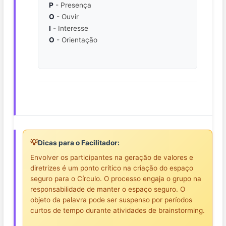
P
- Presença
O
- Ouvir
I
- Interesse
O
- Orientação
💡
Dicas para o Facilitador:
Envolver os participantes na geração de valores e
diretrizes é um ponto crítico na criação do espaço
seguro para o Círculo. O processo engaja o grupo na
responsabilidade de manter o espaço seguro. O
objeto da palavra pode ser suspenso por períodos
curtos de tempo durante atividades de brainstorming.