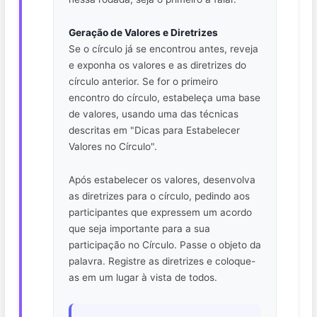
Geração de Valores e Diretrizes
Se o círculo já se encontrou antes, reveja
e exponha os valores e as diretrizes do
círculo anterior. Se for o primeiro
encontro do círculo, estabeleça uma base
de valores, usando uma das técnicas
descritas em "Dicas para Estabelecer
Valores no Círculo".
Após estabelecer os valores, desenvolva
as diretrizes para o círculo, pedindo aos
participantes que expressem um acordo
que seja importante para a sua
participação no Círculo. Passe o objeto da
palavra. Registre as diretrizes e coloque-
as em um lugar à vista de todos.