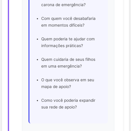
carona de emergência?
Com quem você desabafaria
em momentos difíceis?
Quem poderia te ajudar com
informações práticas?
Quem cuidaria de seus filhos
em uma emergência?
O que você observa em seu
mapa de apoio?
Como você poderia expandir
sua rede de apoio?