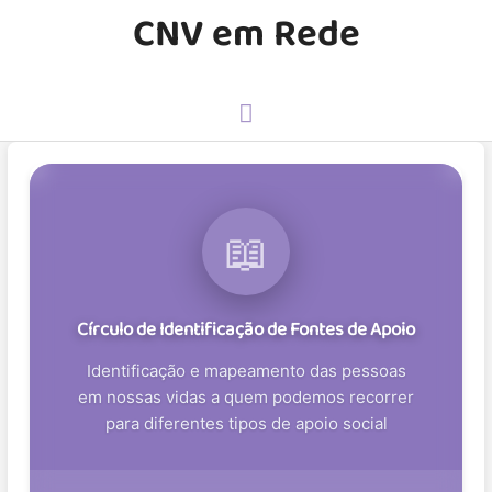
CNV em Rede
📖
Círculo de Identificação de Fontes de Apoio
Identificação e mapeamento das pessoas
em nossas vidas a quem podemos recorrer
para diferentes tipos de apoio social