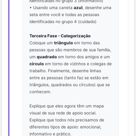
identificadas no grupo 3 (informativo)
• Usando uma caneta
azul
, desenhe uma
seta entre você e todas as pessoas
identificadas no grupo 4 (cuidado)
Terceira Fase - Categorização
Coloque um
triângulo
em torno das
pessoas que são membros de sua família,
um
quadrado
em torno dos amigos e um
círculo
em torno de vizinhos e colegas de
trabalho. Finalmente, desenhe linhas
entre as pessoas (tanto faz se estão em
triângulos, quadrados ou círculos) que se
conhecem.
Explique que eles agora têm um mapa
visual de sua rede de apoio social.
Explique que todos nós precisamos de
diferentes tipos de apoio: emocional,
informativo e prático.