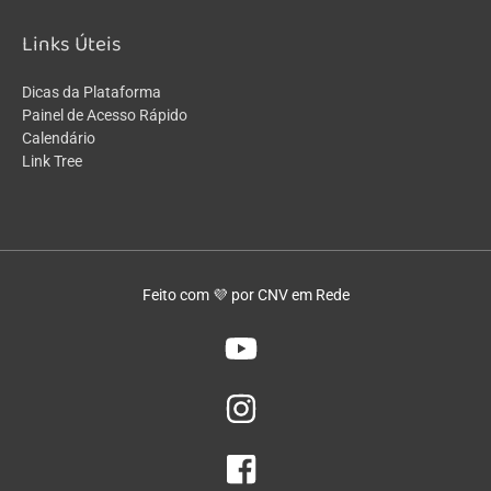
Links Úteis
Dicas da Plataforma
Painel de Acesso Rápido
Calendário
Link Tree
Feito com 💜 por CNV em Rede