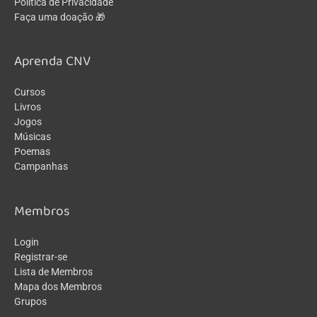
Política de Privacidade
Faça uma doação 🎁
Aprenda CNV
Cursos
Livros
Jogos
Músicas
Poemas
Campanhas
Membros
Login
Registrar-se
Lista de Membros
Mapa dos Membros
Grupos