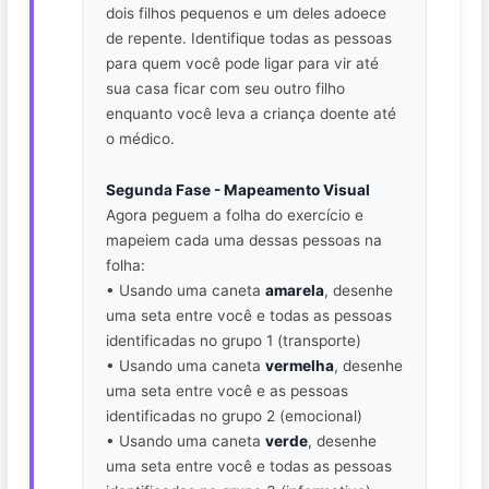
dois filhos pequenos e um deles adoece
de repente. Identifique todas as pessoas
para quem você pode ligar para vir até
sua casa ficar com seu outro filho
enquanto você leva a criança doente até
o médico.
Segunda Fase - Mapeamento Visual
Agora peguem a folha do exercício e
mapeiem cada uma dessas pessoas na
folha:
• Usando uma caneta
amarela
, desenhe
uma seta entre você e todas as pessoas
identificadas no grupo 1 (transporte)
• Usando uma caneta
vermelha
, desenhe
uma seta entre você e as pessoas
identificadas no grupo 2 (emocional)
• Usando uma caneta
verde
, desenhe
uma seta entre você e todas as pessoas