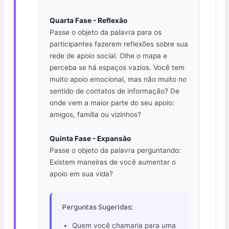
Quarta Fase - Reflexão
Passe o objeto da palavra para os
participantes fazerem reflexões sobre sua
rede de apoio social. Olhe o mapa e
perceba se há espaços vazios. Você tem
muito apoio emocional, mas não muito no
sentido de contatos de informação? De
onde vem a maior parte do seu apoio:
amigos, família ou vizinhos?
Quinta Fase - Expansão
Passe o objeto da palavra perguntando:
Existem maneiras de você aumentar o
apoio em sua vida?
Perguntas Sugeridas:
Quem você chamaria para uma