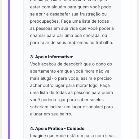
estar com alguém para quem você pode
se abrir e desabafar sua frustração ou
preocupações. Faça uma lista de todas
as pessoas em sua vida que você poderia
chamar para dar uma boa chorada, ou
para falar de seus problemas no trabalho.
3. Apoio Informativo:
Você acabou de descobrir que o dono do
apartamento em que você mora não vai
mais alugá-lo para você; assim é preciso
achar outro lugar para morar logo. Faça
uma lista de todas as pessoas para quem
você poderia ligar para saber se eles
saberiam indicar um lugar disponível para
alugar em seu bairro.
4. Apoio Prático - Cuidado:
Imagine que você está em casa com seus