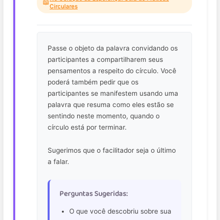
📖
Circulares
Passe o objeto da palavra convidando os
participantes a compartilharem seus
pensamentos a respeito do círculo. Você
poderá também pedir que os
participantes se manifestem usando uma
palavra que resuma como eles estão se
sentindo neste momento, quando o
círculo está por terminar.
Sugerimos que o facilitador seja o último
a falar.
Perguntas Sugeridas:
O que você descobriu sobre sua