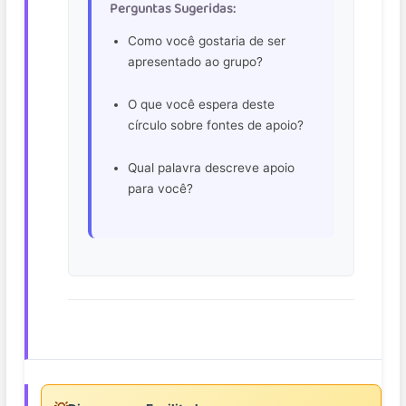
Perguntas Sugeridas:
Como você gostaria de ser
apresentado ao grupo?
O que você espera deste
círculo sobre fontes de apoio?
Qual palavra descreve apoio
para você?