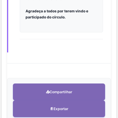
Agradeça a todos por terem vindo e
participado do círculo.
📤
Compartilhar
📄
Exportar