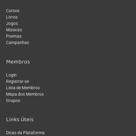
Cursos
Livros
Jogos
Músicas
Poemas
Campanhas
Membros
Login
Registrar-se
Lista de Membros
Mapa dos Membros
Grupos
Links Úteis
Dicas da Plataforma