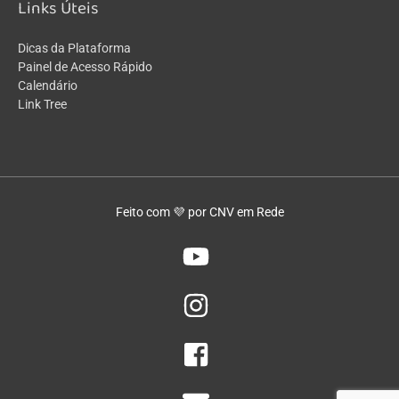
Links Úteis
Dicas da Plataforma
Painel de Acesso Rápido
Calendário
Link Tree
Feito com 💜 por CNV em Rede