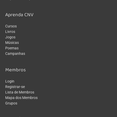
Aprenda CNV
Cursos
Livros
Jogos
Músicas
Poemas
Campanhas
Membros
Login
Registrar-se
Lista de Membros
Mapa dos Membros
Grupos