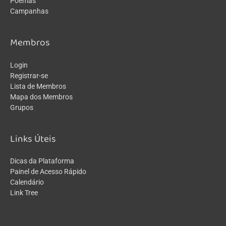
Poemas
Campanhas
Membros
Login
Registrar-se
Lista de Membros
Mapa dos Membros
Grupos
Links Úteis
Dicas da Plataforma
Painel de Acesso Rápido
Calendário
Link Tree