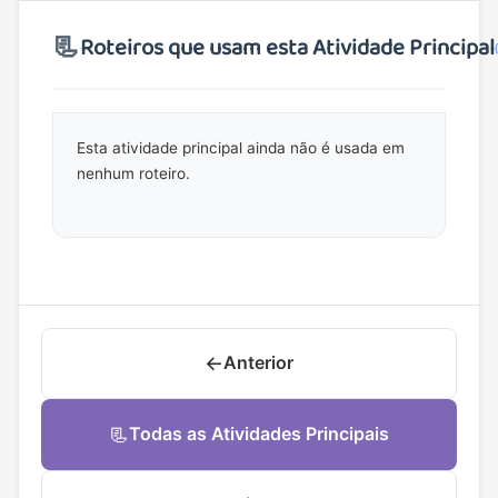
📃
Roteiros que usam esta Atividade Principal
Esta atividade principal ainda não é usada em
nenhum roteiro.
←
Anterior
📃
Todas as Atividades Principais