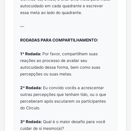
autocuidado em cada quadrante e escrever
essa meta ao lado do quadrante.
—
RODADAS PARA COMPARTILHAMENTO:
1ª Rodada:
Por favor, compartilhem suas
reações ao processo de avaliar seu
autocuidado dessa forma, bem como suas
percepções ou suas metas.
2ª Rodada:
Eu convido vocês a acrescentar
outras percepções que tenham tido, ou o que
perceberam após escutarem os participantes
do Círculo.
3ª Rodada:
Qual é o maior desafio para você
cuidar de si mesmo(a)?