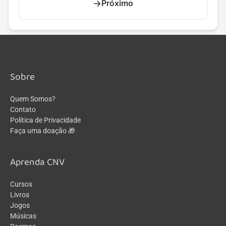
→
Próximo
Sobre
Quem Somos?
Contato
Política de Privacidade
Faça uma doação 🎁
Aprenda CNV
Cursos
Livros
Jogos
Músicas