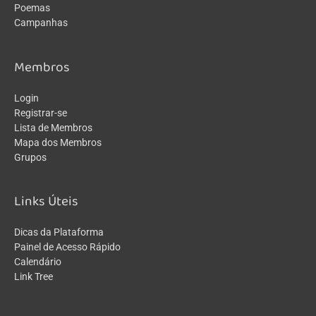
Poemas
Campanhas
Membros
Login
Registrar-se
Lista de Membros
Mapa dos Membros
Grupos
Links Úteis
Dicas da Plataforma
Painel de Acesso Rápido
Calendário
Link Tree