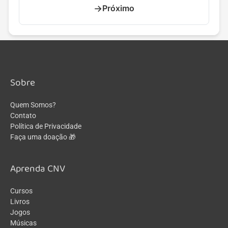
→
Próximo
Sobre
Quem Somos?
Contato
Política de Privacidade
Faça uma doação 🎁
Aprenda CNV
Cursos
Livros
Jogos
Músicas