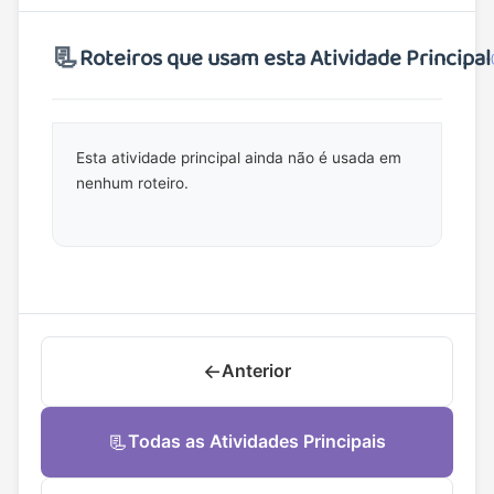
📃
Roteiros que usam esta Atividade Principal
Esta atividade principal ainda não é usada em
nenhum roteiro.
←
Anterior
📃
Todas as Atividades Principais