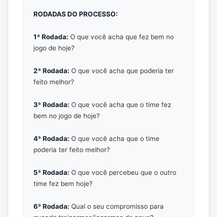
RODADAS DO PROCESSO:
1ª Rodada:
O que você acha que fez bem no
jogo de hoje?
2ª Rodada:
O que você acha que poderia ter
feito melhor?
3ª Rodada:
O que você acha que o time fez
bem no jogo de hoje?
4ª Rodada:
O que você acha que o time
poderia ter feito melhor?
5ª Rodada:
O que você percebeu que o outro
time fez bem hoje?
6ª Rodada:
Qual o seu compromisso para