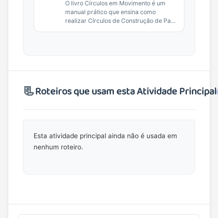
O livro Círculos em Movimento é um
manual prático que ensina como
realizar Círculos de Construção de Paz,
uma ferramenta da Justiça
Restaurativa, em ambientes...
📃
Roteiros que usam esta Atividade Principal
Esta atividade principal ainda não é usada em
nenhum roteiro.