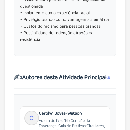
questionada
• Isolamento como experiência racial
• Privilégio branco como vantagem sistemática
• Custos do racismo para pessoas brancas
• Possibilidade de redenção através da
resistência
✍️
Autores desta Atividade Principal
(2)
Carolyn Boyes-Watson
C
Autora do livro 'No Coração da
Esperança: Guia de Práticas Circulares',