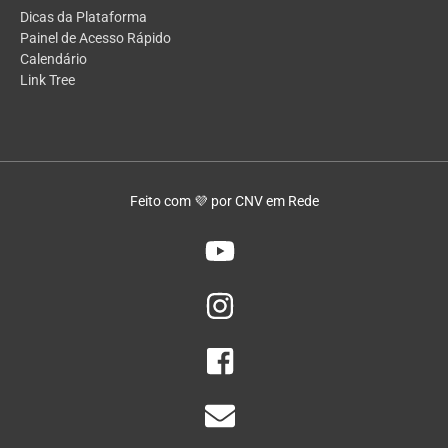
Dicas da Plataforma
Painel de Acesso Rápido
Calendário
Link Tree
Feito com 💜 por CNV em Rede