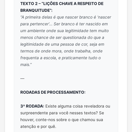
TEXTO 2 – “LIÇÕES CHAVE A RESPEITO DE
BRANQUITUDE”:
“A primeira delas é que nascer branco é ‘nascer
para pertencer’… Ser branco é ter nascido em
um ambiente onde sua legitimidade tem muito
menos chance de ser questionada do que a
legitimidade de uma pessoa de cor, seja em
termos de onde mora, onde trabalha, onde
frequenta a escola, e praticamente tudo o
mais.”
—
RODADAS DE PROCESSAMENTO:
3ª RODADA:
Existe alguma coisa reveladora ou
surpreendente para você nesses textos? Se
houver, conte-nos sobre o que chamou sua
atenção e por quê.