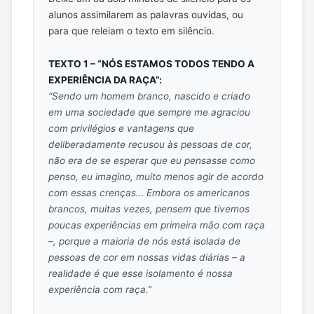
alunos assimilarem as palavras ouvidas, ou
para que releiam o texto em silêncio.
TEXTO 1 – “NÓS ESTAMOS TODOS TENDO A
EXPERIÊNCIA DA RAÇA”:
“Sendo um homem branco, nascido e criado
em uma sociedade que sempre me agraciou
com privilégios e vantagens que
deliberadamente recusou às pessoas de cor,
não era de se esperar que eu pensasse como
penso, eu imagino, muito menos agir de acordo
com essas crenças… Embora os americanos
brancos, muitas vezes, pensem que tivemos
poucas experiências em primeira mão com raça
–, porque a maioria de nós está isolada de
pessoas de cor em nossas vidas diárias – a
realidade é que esse isolamento é nossa
experiência com raça.”