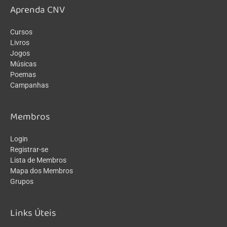
Aprenda CNV
Cursos
Livros
Jogos
Músicas
Poemas
Campanhas
Membros
Login
Registrar-se
Lista de Membros
Mapa dos Membros
Grupos
Links Úteis