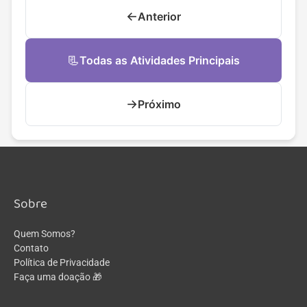
←
Anterior
📃
Todas as Atividades Principais
→
Próximo
Sobre
Quem Somos?
Contato
Política de Privacidade
Faça uma doação 🎁