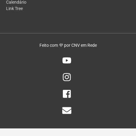
Calendário
Link Tree
Feito com 💜 por CNV em Rede