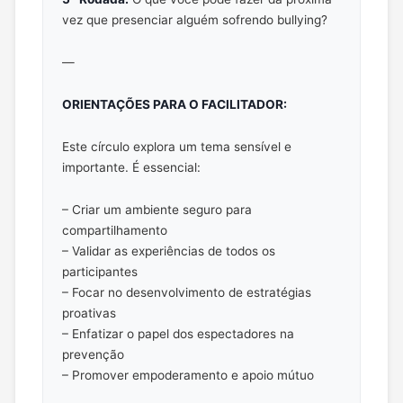
vez que presenciar alguém sofrendo bullying?
—
ORIENTAÇÕES PARA O FACILITADOR:
Este círculo explora um tema sensível e
importante. É essencial:
– Criar um ambiente seguro para
compartilhamento
– Validar as experiências de todos os
participantes
– Focar no desenvolvimento de estratégias
proativas
– Enfatizar o papel dos espectadores na
prevenção
– Promover empoderamento e apoio mútuo