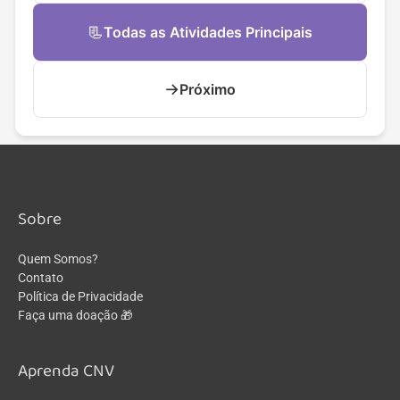
📃
Todas as Atividades Principais
→
Próximo
Sobre
Quem Somos?
Contato
Política de Privacidade
Faça uma doação 🎁
Aprenda CNV