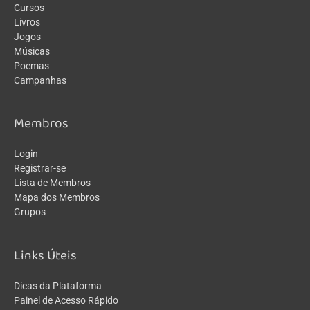
Cursos
Livros
Jogos
Músicas
Poemas
Campanhas
Membros
Login
Registrar-se
Lista de Membros
Mapa dos Membros
Grupos
Links Úteis
Dicas da Plataforma
Painel de Acesso Rápido