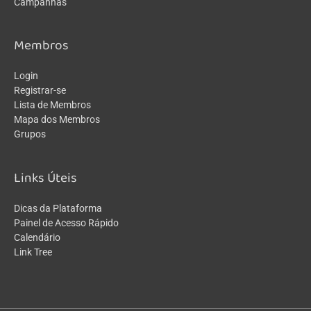
Campanhas
Membros
Login
Registrar-se
Lista de Membros
Mapa dos Membros
Grupos
Links Úteis
Dicas da Plataforma
Painel de Acesso Rápido
Calendário
Link Tree