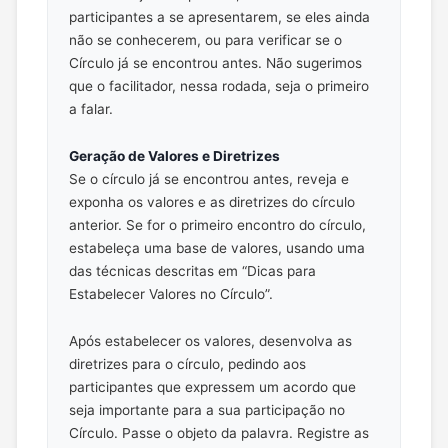
participantes a se apresentarem, se eles ainda
não se conhecerem, ou para verificar se o
Círculo já se encontrou antes. Não sugerimos
que o facilitador, nessa rodada, seja o primeiro
a falar.
Geração de Valores e Diretrizes
Se o círculo já se encontrou antes, reveja e
exponha os valores e as diretrizes do círculo
anterior. Se for o primeiro encontro do círculo,
estabeleça uma base de valores, usando uma
das técnicas descritas em “Dicas para
Estabelecer Valores no Círculo”.
Após estabelecer os valores, desenvolva as
diretrizes para o círculo, pedindo aos
participantes que expressem um acordo que
seja importante para a sua participação no
Círculo. Passe o objeto da palavra. Registre as