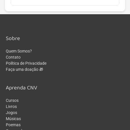
Sobre
Quem Somos?
Contato
Política de Privacidade
Faça uma doação 🎁
Aprenda CNV
Cursos
Livros
Jogos
Músicas
Poemas