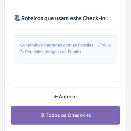
📃
Roteiros que usam este Check-in
(1)
Construindo Parcerias com as Famílias – Círculo
3: Princípios do Apoio da Família
←
Anterior
📃
Todos os Check-ins