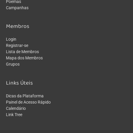
Poemas
Campanhas
Membros
Login
Registrar-se
Lista de Membros
Mapa dos Membros
Grupos
Links Úteis
Dicas da Plataforma
Painel de Acesso Rápido
Calendário
Link Tree