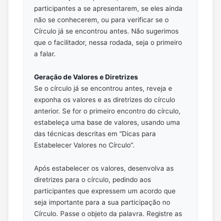
participantes a se apresentarem, se eles ainda
não se conhecerem, ou para verificar se o
Círculo já se encontrou antes. Não sugerimos
que o facilitador, nessa rodada, seja o primeiro
a falar.
Geração de Valores e Diretrizes
Se o círculo já se encontrou antes, reveja e
exponha os valores e as diretrizes do círculo
anterior. Se for o primeiro encontro do círculo,
estabeleça uma base de valores, usando uma
das técnicas descritas em “Dicas para
Estabelecer Valores no Círculo”.
Após estabelecer os valores, desenvolva as
diretrizes para o círculo, pedindo aos
participantes que expressem um acordo que
seja importante para a sua participação no
Círculo. Passe o objeto da palavra. Registre as