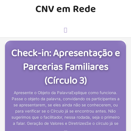
CNV em Rede
Check-in: Apresentação e
Parcerias Familiares
(Círculo 3)
Apresente o Objeto da PalavraExplique como funciona.
Passe o objeto da palavra, convidando os participantes a
se apresentarem, se eles ainda não se conhecerem, ou
para verificar se o Círculo já se encontrou antes. Não
sugerimos que o facilitador, nessa rodada, seja o primeiro
a falar. Geração de Valores e DiretrizesSe o círculo já se
…