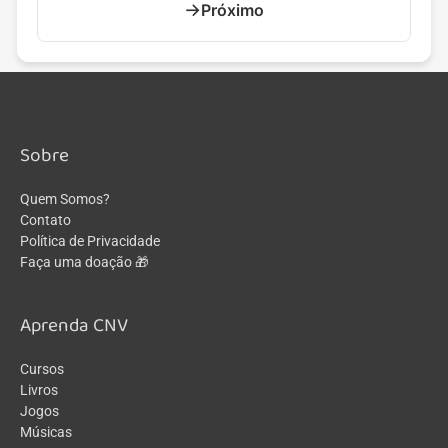
→
Próximo
Sobre
Quem Somos?
Contato
Política de Privacidade
Faça uma doação 🎁
Aprenda CNV
Cursos
Livros
Jogos
Músicas