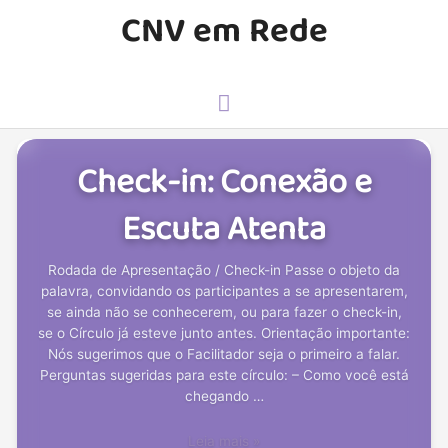
CNV em Rede
Check-in: Conexão e
Escuta Atenta
Rodada de Apresentação / Check-in Passe o objeto da
palavra, convidando os participantes a se apresentarem,
se ainda não se conhecerem, ou para fazer o check-in,
se o Círculo já esteve junto antes. Orientação importante:
Nós sugerimos que o Facilitador seja o primeiro a falar.
Perguntas sugeridas para este círculo: – Como você está
chegando …
Leia mais »