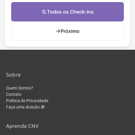
📃
Todos os Check-ins
→
Próximo
Sobre
Quem Somos?
Contato
Política de Privacidade
Faça uma doação 🎁
Aprenda CNV