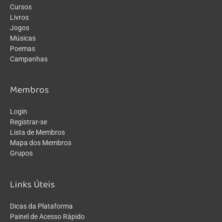
Cursos
Livros
Jogos
Músicas
Poemas
Campanhas
Membros
Login
Registrar-se
Lista de Membros
Mapa dos Membros
Grupos
Links Úteis
Dicas da Plataforma
Painel de Acesso Rápido