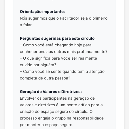
Orientação importante:
Nós sugerimos que o Facilitador seja o primeiro
a falar.
Perguntas sugeridas para este círculo:
– Como você está chegando hoje para
conhecer uns aos outros mais profundamente?
– O que significa para você ser realmente
ouvido por alguém?
– Como você se sente quando tem a atenção
completa de outra pessoa?
Geração de Valores e Diretrizes:
Envolver os participantes na geração de
valores e diretrizes é um ponto crítico para a
criação do espaço seguro do círculo. O
processo engaja o grupo na responsabilidade
por manter o espaço seguro.