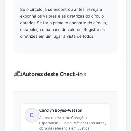
Se o círculo já se encontrou antes, reveja e
exponha os valores e as diretrizes do círculo
anterior. Se for o primeiro encontro do círculo,
estabeleça uma base de valores. Registre as
diretrizes em um lugar à vista de todos.
✍️
Autores deste Check-in
(2)
Carolyn Boyes-Watson
C
Autora do livro 'No Coração da
Esperança: Guia de Práticas Circulares',
obra de referência em Justiça