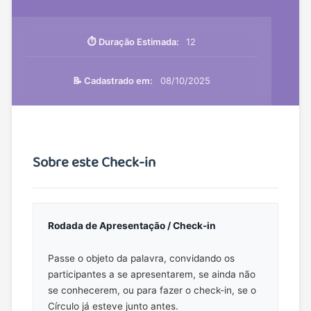
⏱️ Duração Estimada:
12
📝 Cadastrado em:
08/10/2025
Sobre este Check-in
Rodada de Apresentação / Check-in
Passe o objeto da palavra, convidando os
participantes a se apresentarem, se ainda não
se conhecerem, ou para fazer o check-in, se o
Círculo já esteve junto antes.