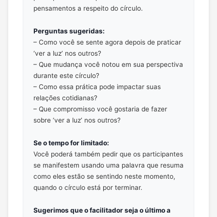
pensamentos a respeito do círculo.
Perguntas sugeridas:
– Como você se sente agora depois de praticar
‘ver a luz’ nos outros?
– Que mudança você notou em sua perspectiva
durante este círculo?
– Como essa prática pode impactar suas
relações cotidianas?
– Que compromisso você gostaria de fazer
sobre ‘ver a luz’ nos outros?
Se o tempo for limitado:
Você poderá também pedir que os participantes
se manifestem usando uma palavra que resuma
como eles estão se sentindo neste momento,
quando o círculo está por terminar.
Sugerimos que o facilitador seja o último a