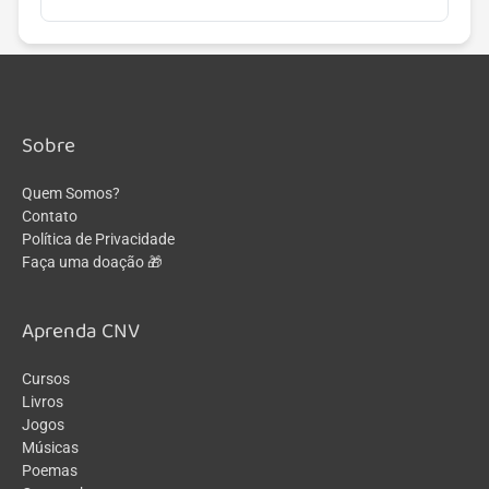
Sobre
Quem Somos?
Contato
Política de Privacidade
Faça uma doação 🎁
Aprenda CNV
Cursos
Livros
Jogos
Músicas
Poemas