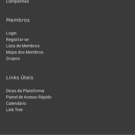
Campanhas
Membros
Login
Registrar-se
Lista de Membros
Mapa dos Membros
Grupos
Links Úteis
Dicas da Plataforma
Painel de Acesso Rápido
Calendário
Link Tree