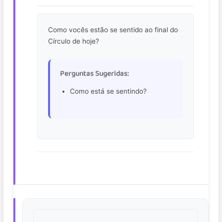
Como vocês estão se sentido ao final do
Círculo de hoje?
Perguntas Sugeridas:
Como está se sentindo?