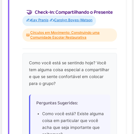
Check-In: Compartilhando o Presente
✍️
✍️
Kay Pranis
Carolyn Boyes-Watson
Círculos em Movimento: Construindo uma
📖
Comunidade Escolar Restaurativa
Como você está se sentindo hoje? Você
tem alguma coisa especial a compartilhar
e que se sente confortável em colocar
para o grupo?
Perguntas Sugeridas:
Como você está? Existe alguma
coisa em particular que você
acha que seja importante que