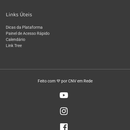
Links Úteis
Dicas da Plataforma
Painel de Acesso Rápido
Calendário
Link Tree
Feito com 💜 por CNV em Rede