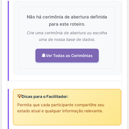
Não há cerimônia de abertura definida
para este roteiro.
Crie uma cerimônia de abertura ou escolha
uma de nossa base de dados.
🔔
Ver Todas as Cerimônias
💡
Dicas para o Facilitador:
Permita que cada participante compartilhe seu
estado atual e qualquer informação relevante.