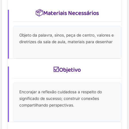
📦
Materiais Necessários
Objeto da palavra, sinos, peça de centro, valores e
diretrizes da sala de aula, materiais para desenhar
☑️
Objetivo
Encorajar a reflexão cuidadosa a respeito do
significado de sucesso; construir conexões
compartilhando perspectivas.