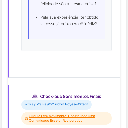
felicidade são a mesma coisa?
Pela sua experiência, ter obtido
sucesso já deixou você infeliz?
Check-out: Sentimentos Finais
✍️
✍️
Kay Pranis
Carolyn Boyes-Watson
Círculos em Movimento: Construindo uma
📖
Comunidade Escolar Restaurativa