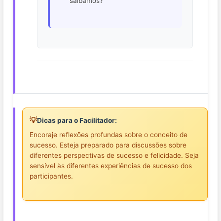
saibamos?
💡
Dicas para o Facilitador:
Encoraje reflexões profundas sobre o conceito de
sucesso. Esteja preparado para discussões sobre
diferentes perspectivas de sucesso e felicidade. Seja
sensível às diferentes experiências de sucesso dos
participantes.