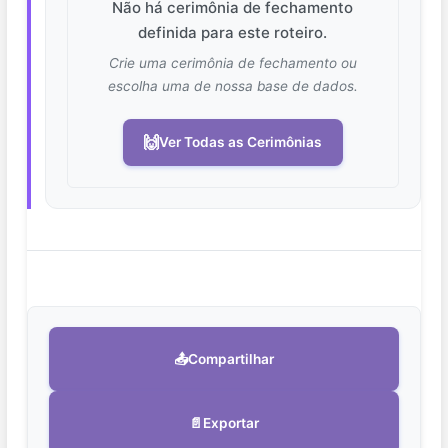
Não há cerimônia de fechamento
definida para este roteiro.
Crie uma cerimônia de fechamento ou
escolha uma de nossa base de dados.
🙌
Ver Todas as Cerimônias
📤
Compartilhar
📄
Exportar