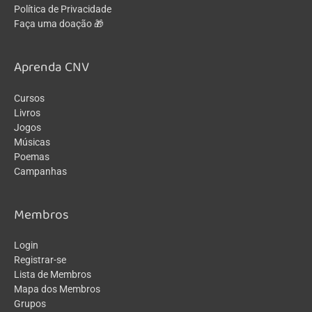
Política de Privacidade
Faça uma doação 🎁
Aprenda CNV
Cursos
Livros
Jogos
Músicas
Poemas
Campanhas
Membros
Login
Registrar-se
Lista de Membros
Mapa dos Membros
Grupos