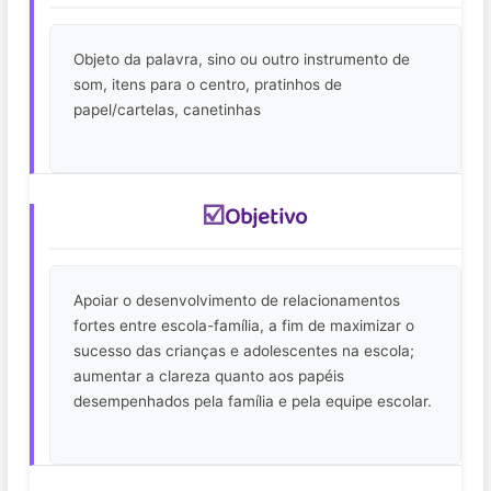
Objeto da palavra, sino ou outro instrumento de
som, itens para o centro, pratinhos de
papel/cartelas, canetinhas
☑️
Objetivo
Apoiar o desenvolvimento de relacionamentos
fortes entre escola-família, a fim de maximizar o
sucesso das crianças e adolescentes na escola;
aumentar a clareza quanto aos papéis
desempenhados pela família e pela equipe escolar.