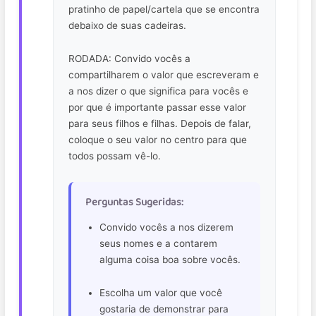
pratinho de papel/cartela que se encontra
debaixo de suas cadeiras.
RODADA: Convido vocês a
compartilharem o valor que escreveram e
a nos dizer o que significa para vocês e
por que é importante passar esse valor
para seus filhos e filhas. Depois de falar,
coloque o seu valor no centro para que
todos possam vê-lo.
Perguntas Sugeridas:
Convido vocês a nos dizerem
seus nomes e a contarem
alguma coisa boa sobre vocês.
Escolha um valor que você
gostaria de demonstrar para