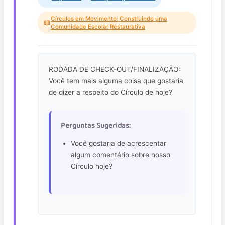
Círculos em Movimento: Construindo uma
📖
Comunidade Escolar Restaurativa
RODADA DE CHECK-OUT/FINALIZAÇÃO:
Você tem mais alguma coisa que gostaria
de dizer a respeito do Círculo de hoje?
Perguntas Sugeridas:
Você gostaria de acrescentar
algum comentário sobre nosso
Círculo hoje?