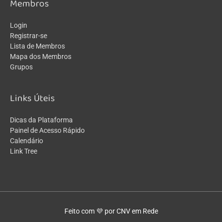
Membros
Login
Registrar-se
Lista de Membros
Mapa dos Membros
Grupos
Links Úteis
Dicas da Plataforma
Painel de Acesso Rápido
Calendário
Link Tree
Feito com 💜 por CNV em Rede