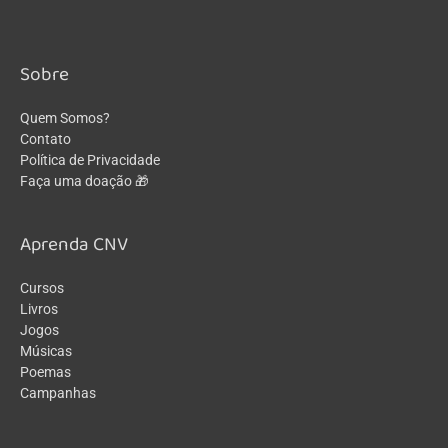
Sobre
Quem Somos?
Contato
Política de Privacidade
Faça uma doação 🎁
Aprenda CNV
Cursos
Livros
Jogos
Músicas
Poemas
Campanhas