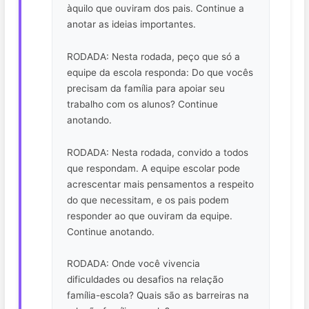
àquilo que ouviram dos pais. Continue a
anotar as ideias importantes.
RODADA: Nesta rodada, peço que só a
equipe da escola responda: Do que vocês
precisam da família para apoiar seu
trabalho com os alunos? Continue
anotando.
RODADA: Nesta rodada, convido a todos
que respondam. A equipe escolar pode
acrescentar mais pensamentos a respeito
do que necessitam, e os pais podem
responder ao que ouviram da equipe.
Continue anotando.
RODADA: Onde você vivencia
dificuldades ou desafios na relação
família-escola? Quais são as barreiras na