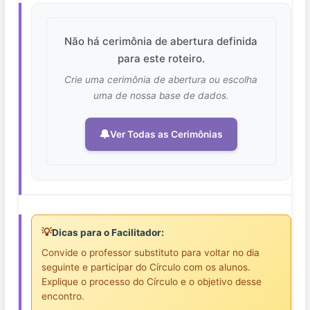
Não há cerimônia de abertura definida
para este roteiro.
Crie uma cerimônia de abertura ou escolha
uma de nossa base de dados.
🔔
Ver Todas as Cerimônias
💡
Dicas para o Facilitador:
Convide o professor substituto para voltar no dia
seguinte e participar do Círculo com os alunos.
Explique o processo do Círculo e o objetivo desse
encontro.