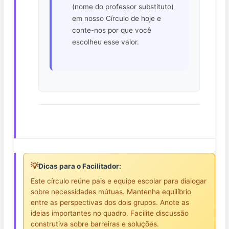
(nome do professor substituto)
em nosso Círculo de hoje e
conte-nos por que você
escolheu esse valor.
💡
Dicas para o Facilitador:
Este círculo reúne pais e equipe escolar para dialogar
sobre necessidades mútuas. Mantenha equilíbrio
entre as perspectivas dos dois grupos. Anote as
ideias importantes no quadro. Facilite discussão
construtiva sobre barreiras e soluções.