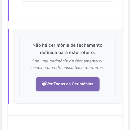
Não há cerimônia de fechamento
definida para este roteiro.
Crie uma cerimônia de fechamento ou
escolha uma de nossa base de dados.
🙌
Ver Todas as Cerimônias