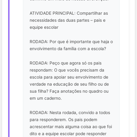
ATIVIDADE PRINCIPAL: Compartilhar as
necessidades das duas partes – pais e
equipe escolar
RODADA: Por que é importante que haja o
envolvimento da família com a escola?
RODADA: Peço que agora só os pais
respondam: O que vocês precisam da
escola para apoiar seu envolvimento de
verdade na educação de seu filho ou de
sua filha? Faça anotações no quadro ou
em um caderno.
RODADA: Nesta rodada, convido a todos
para responderem. Os pais podem
acrescentar mais alguma coisa ao que foi
dito e a equipe escolar pode responder