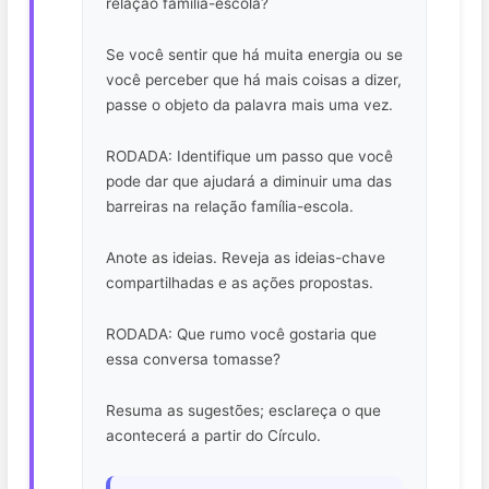
relação família-escola?
Se você sentir que há muita energia ou se
você perceber que há mais coisas a dizer,
passe o objeto da palavra mais uma vez.
RODADA: Identifique um passo que você
pode dar que ajudará a diminuir uma das
barreiras na relação família-escola.
Anote as ideias. Reveja as ideias-chave
compartilhadas e as ações propostas.
RODADA: Que rumo você gostaria que
essa conversa tomasse?
Resuma as sugestões; esclareça o que
acontecerá a partir do Círculo.