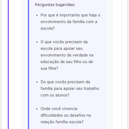
Perguntas Sugeridas:
Por que é importante que haja o
envolvimento da família com a
escola?
O que vocês precisam da
escola para apoiar seu
envolvimento de verdade na
educação de seu filho ou de
sua filha?
Do que vocês precisam da
família para apoiar seu trabalho
com os alunos?
Onde você vivencia
dificuldades ou desafios na
relação família-escola?