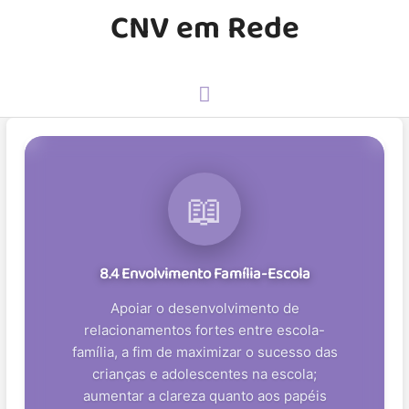
CNV em Rede
📖
8.4 Envolvimento Família-Escola
Apoiar o desenvolvimento de
relacionamentos fortes entre escola-
família, a fim de maximizar o sucesso das
crianças e adolescentes na escola;
aumentar a clareza quanto aos papéis