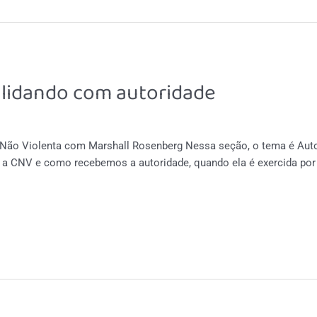
 lidando com autoridade
Não Violenta com Marshall Rosenberg Nessa seção, o tema é Aut
 CNV e como recebemos a autoridade, quando ela é exercida por o