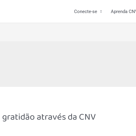
Conecte-se
Aprenda CN
 gratidão através da CNV