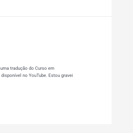
é uma tradução do Curso em
 disponível no YouTube. Estou gravei