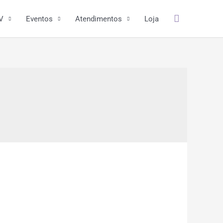
Pesquisar
V
Eventos
Atendimentos
Loja