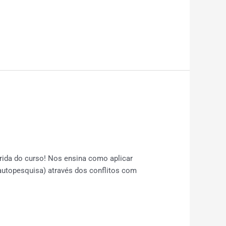
ida do curso! Nos ensina como aplicar
topesquisa) através dos conflitos com