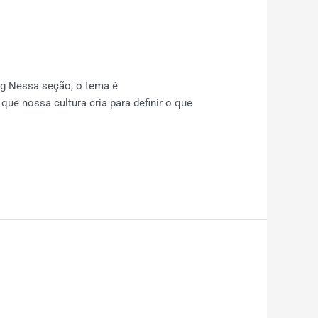
g Nessa seção, o tema é
e nossa cultura cria para definir o que