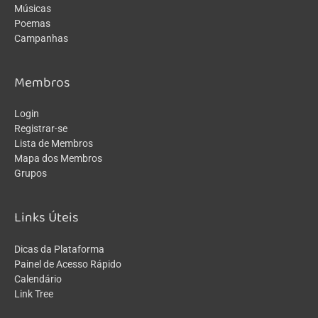
Músicas
Poemas
Campanhas
Membros
Login
Registrar-se
Lista de Membros
Mapa dos Membros
Grupos
Links Úteis
Dicas da Plataforma
Painel de Acesso Rápido
Calendário
Link Tree